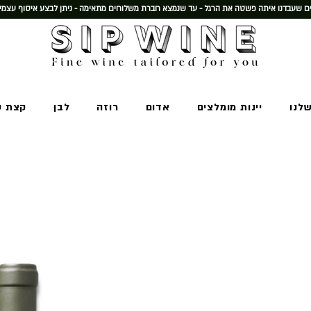
 שעבדנו איתה פשטה את הרגל - עד שנמצא חברת משלוחים מתאימה - ניתן לבצע איסוף עצמי
שלנו
יינות מומלצים
אדום
רוזה
לבן
קצת ע