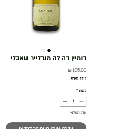
דומיין דה לה מנדלייר שאבלי
מחיר
כולל מע״מ
כמות
*
אזל המלאי
עדכנו אותי כשחוזר למלאי