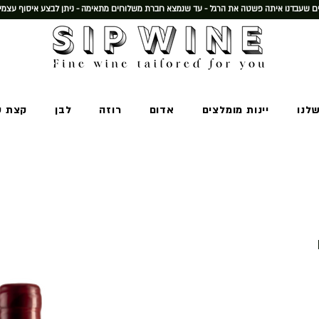
 שעבדנו איתה פשטה את הרגל - עד שנמצא חברת משלוחים מתאימה - ניתן לבצע איסוף עצמי
שלנו
יינות מומלצים
אדום
רוזה
לבן
קצת ע