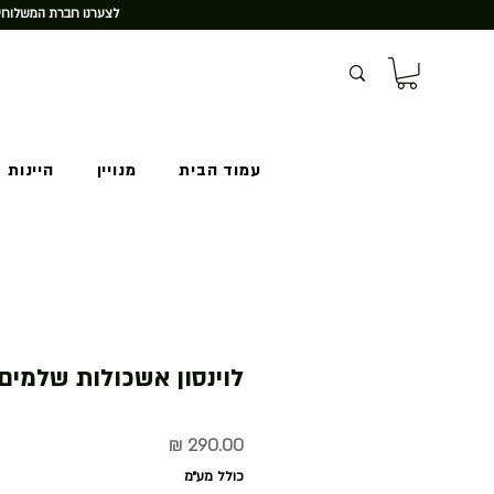
לצערנו חברת המשלוחים
עמוד הבית
מנויין
היינות 
לוינסון אשכולות שלמים
מחיר
כולל מע״מ