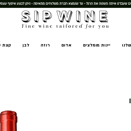
 שעבדנו איתה פשטה את הרגל - עד שנמצא חברת משלוחים מתאימה - ניתן לבצע איסוף עצמי
שלנו
יינות מומלצים
אדום
רוזה
לבן
קצת ע