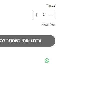
כמות
*
אזל המלאי
עדכנו אותי כשחוזר למל