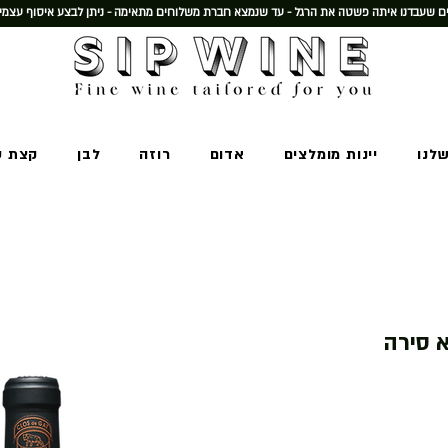
 שעבדנו איתה פשטה את הרגל - עד שנמצא חברת משלוחים מתאימה - ניתן לבצע איסוף עצמי
שלנו
יינות מומלצים
אדום
רוזה
לבן
קצת ע