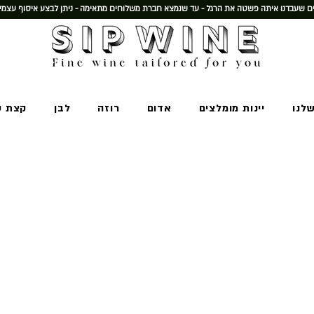
 שעבדנו איתה פשטה את הרגל - עד שנמצא חברת משלוחים מתאימה - ניתן לבצע איסוף עצמי
שלנו
יינות מומלצים
אדום
רוזה
לבן
קצת ע