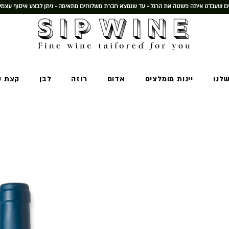
 שעבדנו איתה פשטה את הרגל - עד שנמצא חברת משלוחים מתאימה - ניתן לבצע איסוף עצמי
שלנו
יינות מומלצים
אדום
רוזה
לבן
קצת ע