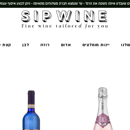
 שעבדנו איתה פשטה את הרגל - עד שנמצא חברת משלוחים מתאימה - ניתן לבצע איסוף עצמי
שלנו
יינות מומלצים
אדום
רוזה
לבן
קצת ע